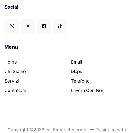
Social
Menu
Home
Email
Chi Siamo
Maps
Servizi
Telefono
Contattaci
Lavora Con Noi
Copyright ©
2026. All Rights Reserved. — Designed with