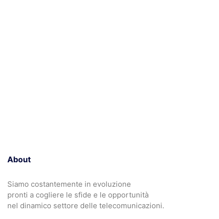
About
Siamo costantemente in evoluzione
pronti a cogliere le sfide e le opportunità
nel dinamico settore delle telecomunicazioni.