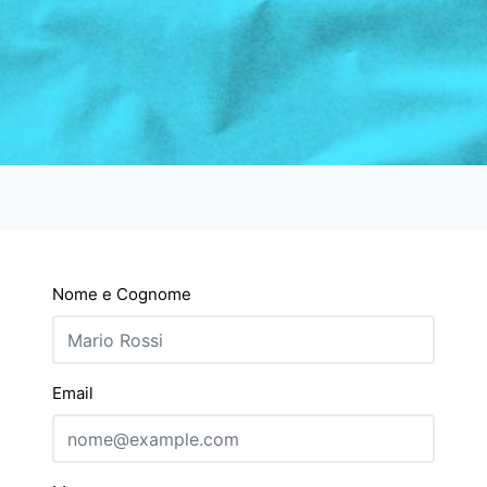
Nome e Cognome
Email