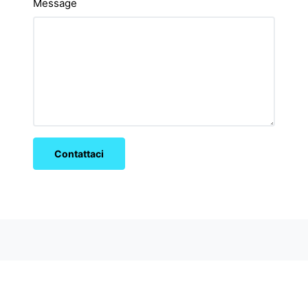
Message
Contattaci